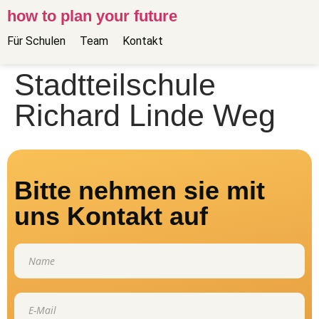
how to plan your future
Für Schulen
Team
Kontakt
Stadtteilschule
Richard Linde Weg
Bitte nehmen sie mit
uns Kontakt auf