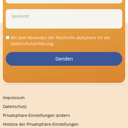
Mit dem Absenden der Nachricht akzeptiere ich die
Datenschutzerklärung
.
Senden
Impressum
Datenschutz
Privatsphäre-Einstellungen ändern
Historie der Privatsphäre-Einstellungen