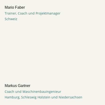
Mario Faber
Trainer, Coach und Projektmanager
Schweiz
Markus Gartner
Coach und Maschinenbauingenieur
Hamburg, Schleswig Holstein und Niedersachsen