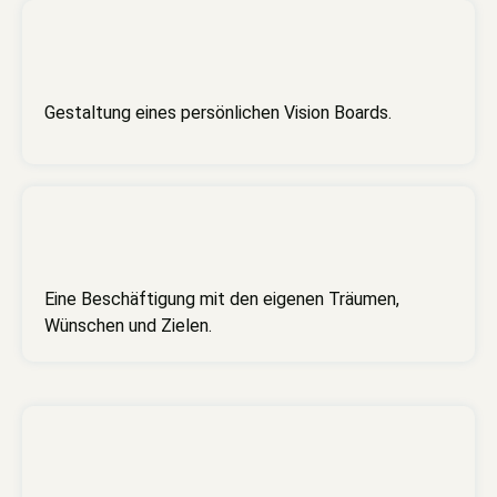
Gestaltung eines persönlichen Vision Boards.
Eine Beschäftigung mit den eigenen Träumen,
Wünschen und Zielen.