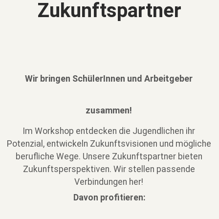
Zukunftspartner
Wir bringen SchülerInnen und Arbeitgeber
zusammen!
Im Workshop entdecken die Jugendlichen ihr
Potenzial, entwickeln Zukunftsvisionen und mögliche
berufliche Wege. Unsere Zukunftspartner bieten
Zukunftsperspektiven. Wir stellen passende
Verbindungen her!
Davon profitieren: