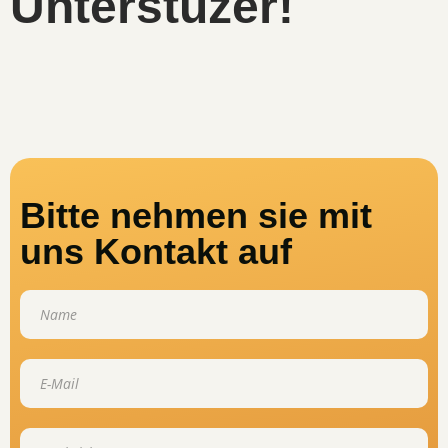
Unterstüzer!
Bitte nehmen sie mit
uns Kontakt auf