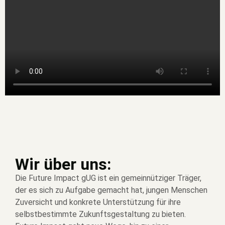
Wir über uns:
Die Future Impact gUG ist ein gemeinnütziger Träger,
der es sich zu Aufgabe gemacht hat, jungen Menschen
Zuversicht und konkrete Unterstützung für ihre
selbstbestimmte Zukunftsgestaltung zu bieten.