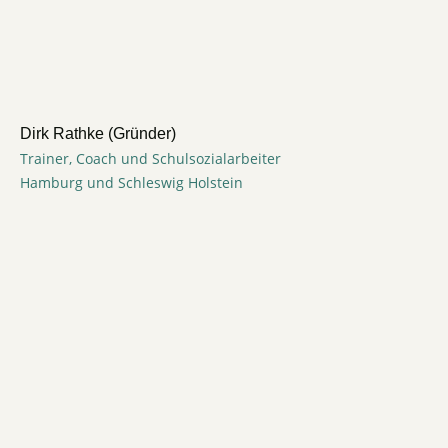
Dirk Rathke (Gründer)
Trainer, Coach und Schulsozialarbeiter
Hamburg und Schleswig Holstein