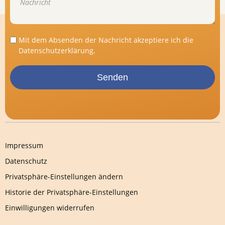
Mit dem Absenden der Nachricht akzeptiere ich die
Datenschutzerklärung
.
Senden
Impressum
Datenschutz
Privatsphäre-Einstellungen ändern
Historie der Privatsphäre-Einstellungen
Einwilligungen widerrufen