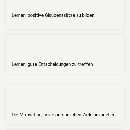
Lernen, positive Glaubenssätze zu bilden.
Lernen, gute Entscheidungen zu treffen.
Die Motivation, seine persönlichen Ziele anzugehen.