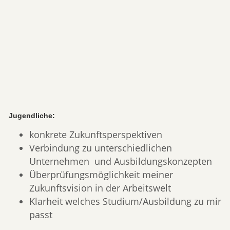
Jugendliche:
konkrete Zukunftsperspektiven
Verbindung zu unterschiedlichen
Unternehmen und Ausbildungskonzepten
Überprüfungsmöglichkeit meiner
Zukunftsvision in der Arbeitswelt
Klarheit welches Studium/Ausbildung zu mir
passt