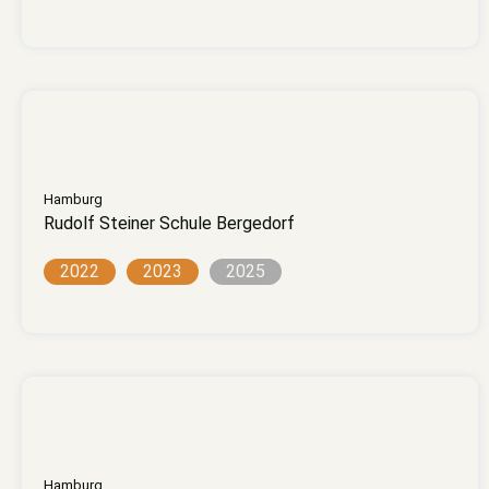
Hamburg
Rudolf Steiner Schule Bergedorf
2022
2023
2025
Hamburg