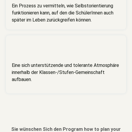
Ein Prozess zu vermitteln, wie Selbstorientierung
funktionieren kann, auf den die SchülerInnen auch
später im Leben zurückgreifen können.
Eine sich unterstützende und tolerante Atmosphäre
innerhalb der Klassen-/Stufen-Gemeinschaft
aufbauen.
Sie wünschen Sich den Program how to plan your