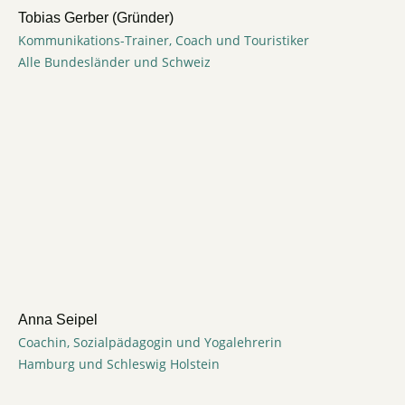
Tobias Gerber (Gründer)
Kommunikations-Trainer, Coach und Touristiker
Alle Bundesländer und Schweiz
Anna Seipel
Coachin, Sozialpädagogin und Yogalehrerin
Hamburg und Schleswig Holstein