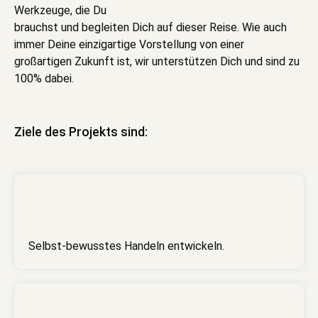
Werkzeuge, die Du
brauchst und begleiten Dich auf dieser Reise. Wie auch
immer Deine einzigartige Vorstellung von einer
großartigen Zukunft ist, wir unterstützen Dich und sind zu
100% dabei.
Ziele des Projekts sind:
Selbst-bewusstes Handeln entwickeln.