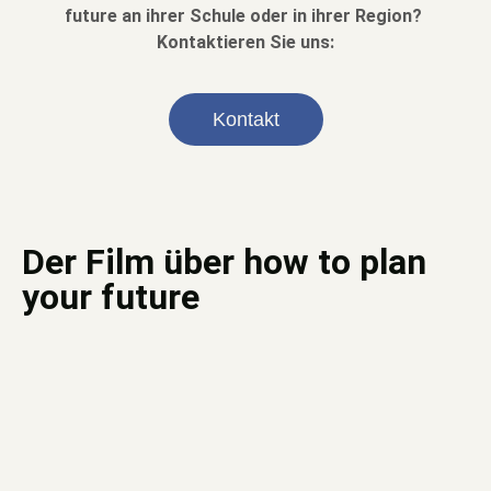
future an ihrer Schule oder in ihrer Region?
Kontaktieren Sie uns:
Kontakt
Der Film über how to plan
your future