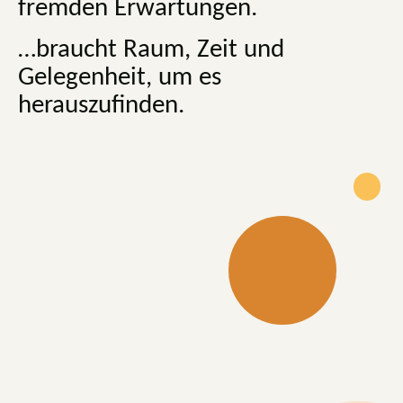
fremden Erwartungen.
…braucht Raum, Zeit und
Gelegenheit, um es
herauszufinden.