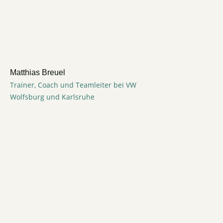
Matthias Breuel
Trainer, Coach und Teamleiter bei VW
Wolfsburg und Karlsruhe