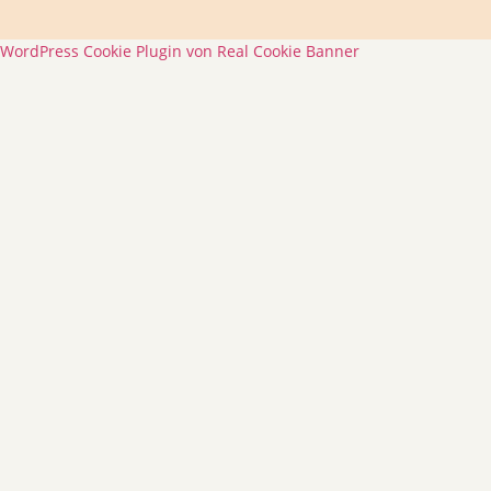
WordPress Cookie Plugin von Real Cookie Banner