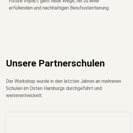
Future Impact geht neue Wege, hin zu einer
erfüllenden und nachhaltigen Berufsorientierung.
Unsere Partnerschulen
Der Workshop wurde in den letzten Jahren an mehreren
Schulen im Osten Hamburgs durchgeführt und
weiterentwickelt.