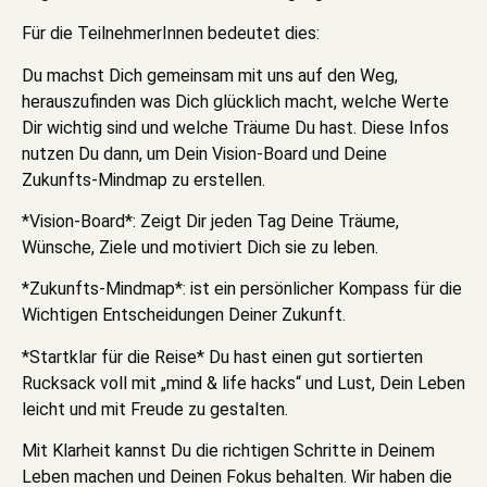
Für die TeilnehmerInnen bedeutet dies:
Du machst Dich gemeinsam mit uns auf den Weg,
herauszufinden was Dich glücklich macht, welche Werte
Dir wichtig sind und welche Träume Du hast. Diese Infos
nutzen Du dann, um Dein Vision-Board und Deine
Zukunfts-Mindmap zu erstellen.
*Vision-Board*: Zeigt Dir jeden Tag Deine Träume,
Wünsche, Ziele und motiviert Dich sie zu leben.
*Zukunfts-Mindmap*: ist ein persönlicher Kompass für die
Wichtigen Entscheidungen Deiner Zukunft.
*Startklar für die Reise* Du hast einen gut sortierten
Rucksack voll mit „mind & life hacks“ und Lust, Dein Leben
leicht und mit Freude zu gestalten.
Mit Klarheit kannst Du die richtigen Schritte in Deinem
Leben machen und Deinen Fokus behalten. Wir haben die