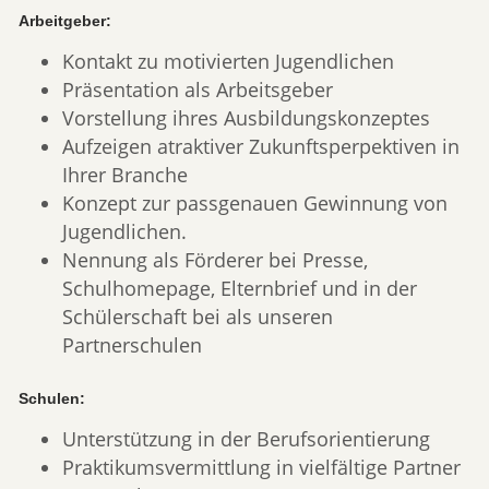
Arbeitgeber:
Kontakt zu motivierten Jugendlichen
Präsentation als Arbeitsgeber
Vorstellung ihres Ausbildungskonzeptes
Aufzeigen atraktiver Zukunftsperpektiven in
Ihrer Branche
Konzept zur passgenauen Gewinnung von
Jugendlichen.
Nennung als Förderer bei Presse,
Schulhomepage, Elternbrief und in der
Schülerschaft bei als unseren
Partnerschulen
Schulen:
Unterstützung in der Berufsorientierung
Praktikumsvermittlung in vielfältige Partner