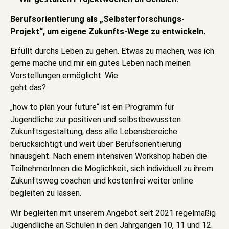
Berufsorientierung als „Selbsterforschungs-
Projekt“, um eigene Zukunfts-Wege zu entwickeln.
Erfüllt durchs Leben zu gehen. Etwas zu machen, was ich
gerne mache und mir ein gutes Leben nach meinen
Vorstellungen ermöglicht. Wie
geht das?
„how to plan your future“ ist ein Programm für
Jugendliche zur positiven und selbstbewussten
Zukunftsgestaltung, dass alle Lebensbereiche
berücksichtigt und weit über Berufsorientierung
hinausgeht. Nach einem intensiven Workshop haben die
TeilnehmerInnen die Möglichkeit, sich individuell zu ihrem
Zukunftsweg coachen und kostenfrei weiter online
begleiten zu lassen.
Wir begleiten mit unserem Angebot seit 2021 regelmäßig
Jugendliche an Schulen in den Jahrgängen 10, 11 und 12.