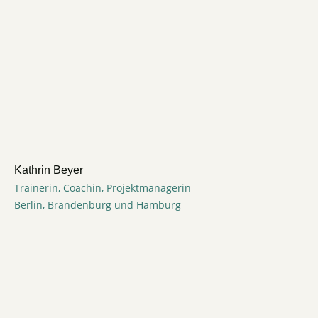
Kathrin Beyer
Trainerin, Coachin, Projektmanagerin
Berlin, Brandenburg und Hamburg