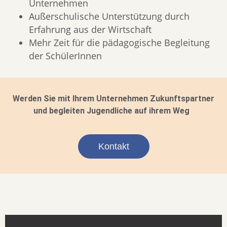
Unternehmen
Außerschulische Unterstützung durch
Erfahrung aus der Wirtschaft
Mehr Zeit für die pädagogische Begleitung
der SchülerInnen
Werden Sie mit Ihrem Unternehmen Zukunftspartner
und begleiten Jugendliche auf ihrem Weg
Kontakt