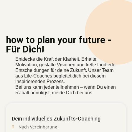
how to plan your future -
Für Dich!
Entdecke die Kraft der Klarheit. Erhalte
Motivation, gestalte Visionen und treffe fundierte
Entscheidungen für deine Zukunft. Unser Team
aus Life-Coaches begleitet dich bei diesem
inspirierenden Prozess.
Bei uns kann jeder teilnehmen – wenn Du einen
Rabatt benötigst, melde Dich bei uns.
Dein individuelles Zukunfts-Coaching
Nach Vereinbarung