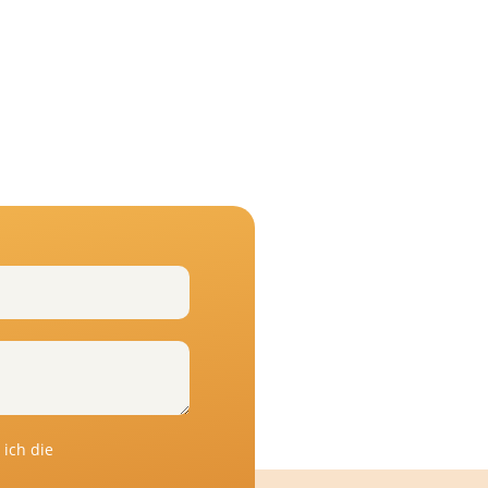
ich die