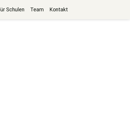
Für Schulen
Team
Kontakt