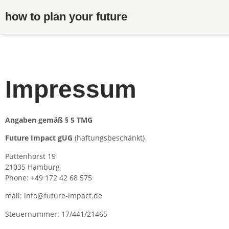
how to plan your future
Impressum
Angaben
gemäß § 5 TMG
Future Impact gUG
(haftungsbeschänkt)
Püttenhorst 19
21035 Hamburg
Phone: +49 172 42 68 575
mail: info@future-impact.de
Steuernummer: 17/441/21465