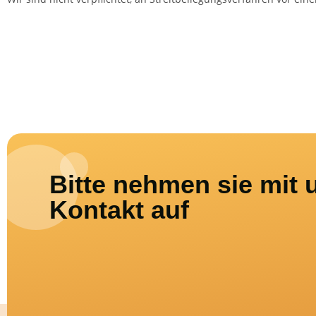
Bitte nehmen sie mit 
Kontakt auf