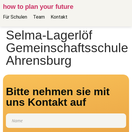
how to plan your future
Für Schulen
Team
Kontakt
Selma-Lagerlöf
Gemeinschaftsschule
Ahrensburg
Bitte nehmen sie mit
uns Kontakt auf