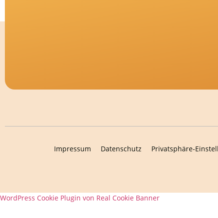
Impressum
Datenschutz
Privatsphäre-Einste
WordPress Cookie Plugin von Real Cookie Banner