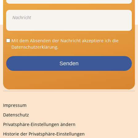
Mit dem Absenden der Nachricht akzeptiere ich die
Datenschutzerklärung
.
Senden
Impressum
Datenschutz
Privatsphäre-Einstellungen ändern
Historie der Privatsphäre-Einstellungen