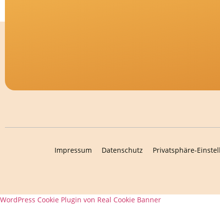
Impressum
Datenschutz
Privatsphäre-Einste
WordPress Cookie Plugin von Real Cookie Banner